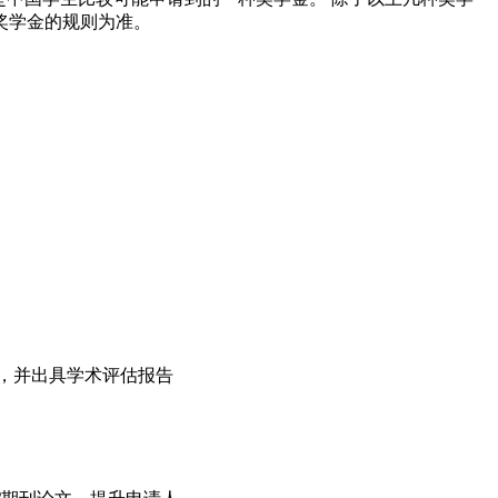
奖学金的规则为准。
，并出具学术评估报告