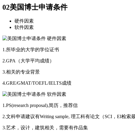
02
美国博士申请条件
硬件因素
软件因素
1.所毕业的大学的学位证书
2.GPA（大学平均成绩）
3.相关的专业背景
4.GRE/GMAT/TOEFL/IELTS成绩
1.PS(research proposal),简历，推荐信
2.文科申请建议有Writing sample, 理工科有论文（SCI，EI检
3.艺术，设计，建筑相关，需要有作品集