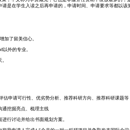
申请是在学生入读之后再申请的，申请时间、申请要求等都以该
能人才增加了留美信心。
EM以外的专业。
天。
合评估申请可行性、优劣势分析、推荐科研方向、推荐科研课题等
沟通挖掘亮点、梳理主线
面进行讨论并给出书面规划方案。