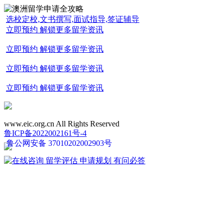
选校定校,文书撰写,面试指导,签证辅导
立即预约 解锁更多留学资讯
立即预约 解锁更多留学资讯
立即预约 解锁更多留学资讯
立即预约 解锁更多留学资讯
www.eic.org.cn All Rights Reserved
鲁ICP备2022002161号-4
鲁公网安备 37010202002903号